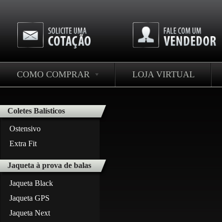
COMO COMPRAR
LOJA VIRTUAL
Coletes Balísticos
Ostensivo
Extra Fit
Jaqueta à prova de balas
Jaqueta Black
Jaqueta GPS
Jaqueta Next