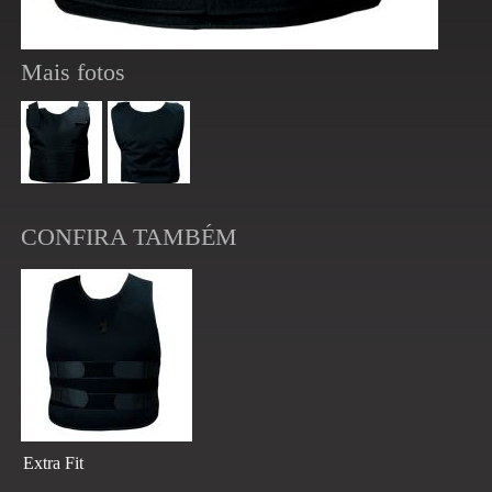
Mais fotos
CONFIRA TAMBÉM
Extra Fit