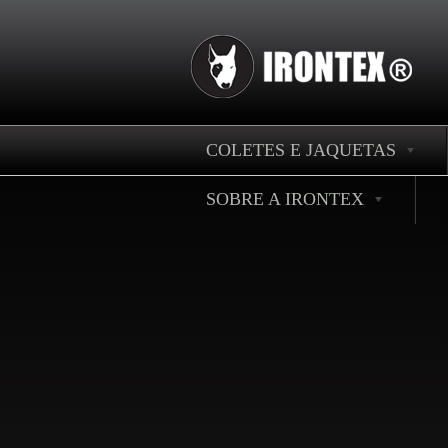
COLETES E JAQUETAS
SOBRE A IRONTEX