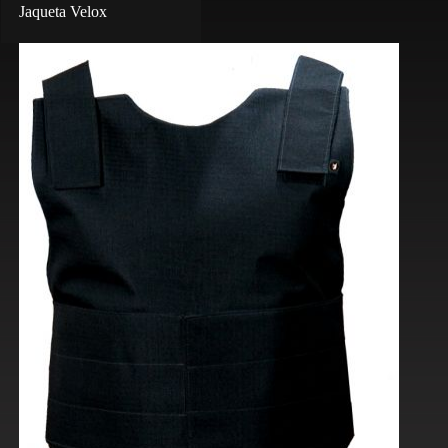
Jaqueta Velox