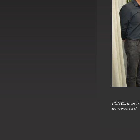
FONTE: https://
novos-coletes/