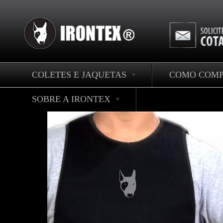
COLETES E JAQUETAS
COMO COM
SOBRE A IRONTEX